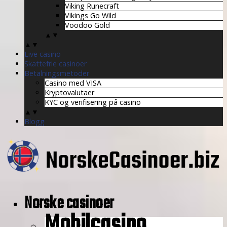
Viking Runecraft
Vikings Go Wild
Voodoo Gold
▲
▼
▲
▼
Live casino
Skattefrie casinoer
Betalningsmetoder
Casino med VISA
Kryptovalutaer
KYC og verifisering på casino
▲
▼
Blogg
Norske casinoer
Mobilcasino