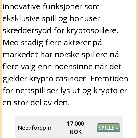
innovative funksjoner som
eksklusive spill og bonuser
skreddersydd for kryptospillere.
Med stadig flere aktører på
markedet har norske spillere nå
flere valg enn noensinne når det
gjelder krypto casinoer. Fremtiden
for nettspill ser lys ut og krypto er
en stor del av den.
17 000
Needforspin
SPILLE »
NOK