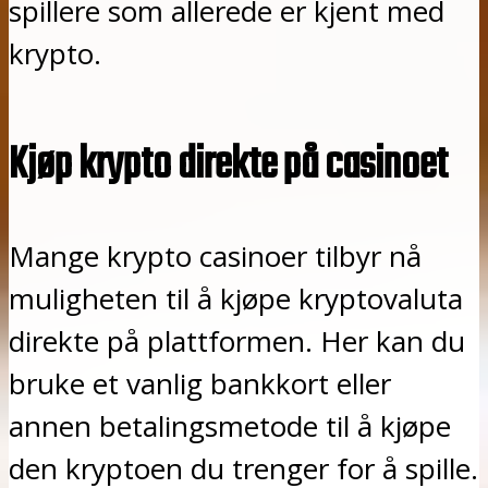
spillere som allerede er kjent med
krypto.
Kjøp krypto direkte på casinoet
Mange krypto casinoer tilbyr nå
muligheten til å kjøpe kryptovaluta
direkte på plattformen. Her kan du
bruke et vanlig bankkort eller
annen betalingsmetode til å kjøpe
den kryptoen du trenger for å spille.