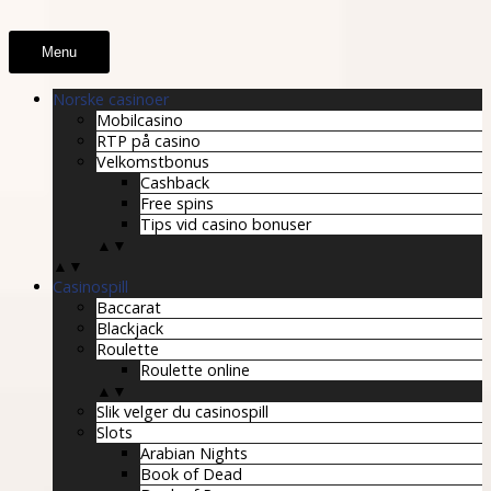
Menu
Norske casinoer
Mobilcasino
RTP på casino
Velkomstbonus
Cashback
Free spins
Tips vid casino bonuser
▲
▼
▲
▼
Casinospill
Baccarat
Blackjack
Roulette
Roulette online
▲
▼
Slik velger du casinospill
Slots
Arabian Nights
Book of Dead