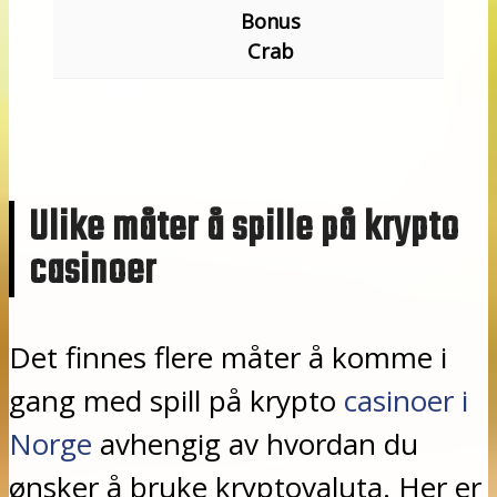
Bonus
Crab
Ulike måter å spille på krypto
casinoer
Det finnes flere måter å komme i
gang med spill på krypto
casinoer i
Norge
avhengig av hvordan du
ønsker å bruke kryptovaluta. Her er