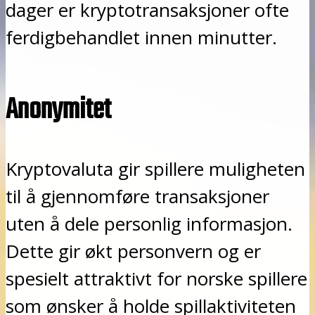
dager er kryptotransaksjoner ofte
ferdigbehandlet innen minutter.
Anonymitet
Kryptovaluta gir spillere muligheten
til å gjennomføre transaksjoner
uten å dele personlig informasjon.
Dette gir økt personvern og er
spesielt attraktivt for norske spillere
som ønsker å holde spillaktiviteten