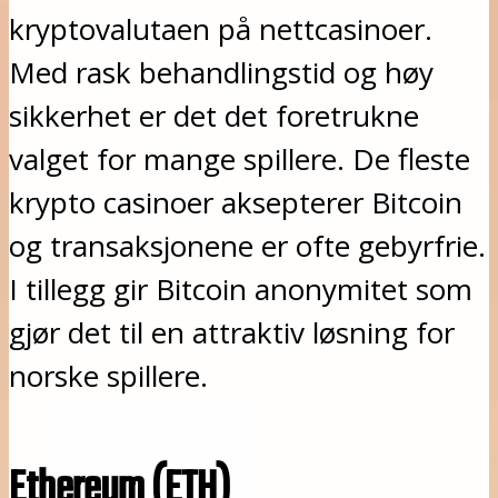
kryptovalutaen på nettcasinoer.
Med rask behandlingstid og høy
sikkerhet er det det foretrukne
valget for mange spillere. De fleste
krypto casinoer aksepterer Bitcoin
og transaksjonene er ofte gebyrfrie.
I tillegg gir Bitcoin anonymitet som
gjør det til en attraktiv løsning for
norske spillere.
Ethereum (ETH)