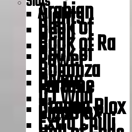
Slots
Arabian
Nights
Book of
Dead
Book of Ra
Book of
Power
Bonanza
Divine
Fortune
DJ Wild
Dragon Blox
GigaBlox
Extra Chilli