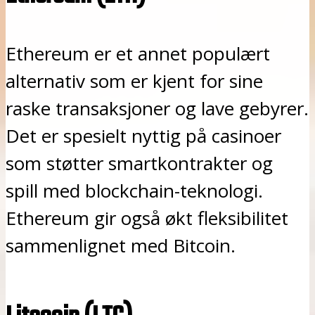
Ethereum er et annet populært
alternativ som er kjent for sine
raske transaksjoner og lave gebyrer.
Det er spesielt nyttig på casinoer
som støtter smartkontrakter og
spill med blockchain-teknologi.
Ethereum gir også økt fleksibilitet
sammenlignet med Bitcoin.