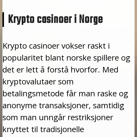
Krypto casinoer i Norge
Krypto casinoer vokser raskt i
popularitet blant norske spillere og
det er lett å forstå hvorfor. Med
kryptovalutaer som
betalingsmetode får man raske og
anonyme transaksjoner, samtidig
som man unngår restriksjoner
knyttet til tradisjonelle