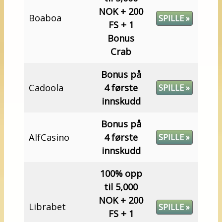
NOK + 200
Boaboa
SPILLE »
FS + 1
Bonus
Crab
Bonus på
Cadoola
4 første
SPILLE »
innskudd
Bonus på
AlfCasino
4 første
SPILLE »
innskudd
100% opp
til 5,000
NOK + 200
Librabet
SPILLE »
FS + 1