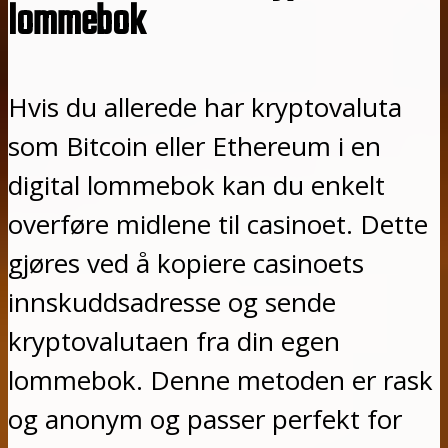
lommebok
Hvis du allerede har kryptovaluta
som Bitcoin eller Ethereum i en
digital lommebok kan du enkelt
overføre midlene til casinoet. Dette
gjøres ved å kopiere casinoets
innskuddsadresse og sende
kryptovalutaen fra din egen
lommebok. Denne metoden er rask
og anonym og passer perfekt for