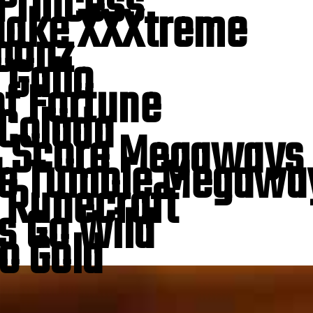
Princess
hake XXXtreme
oonz
 Gallo
of Fortune
 Colada
& Score Megaways
e Tumble Megawa
 Runecraft
s Go Wild
o Gold