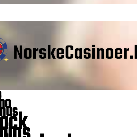
o
no
nus
ack
pins