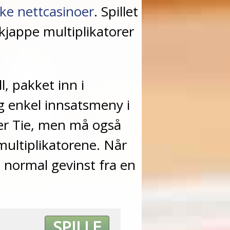
k­e nettcasinoer
. Spillet
nkjappe multiplikatorer
l, pakket inn i
 enkel innsats­meny i
ler Tie, men må også
 multiplikatorene. Når
 normal gevinst fra en
SPILLE