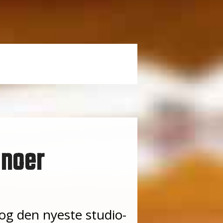
inoer
og den nyeste studio­