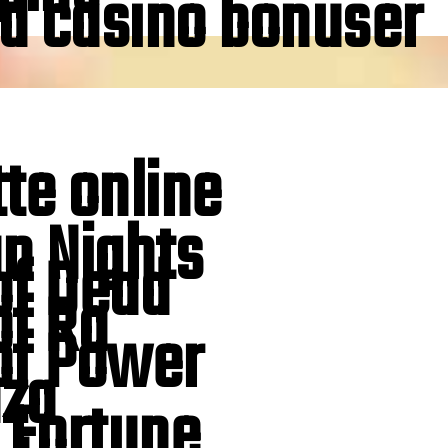
id casino bonuser
te online
an Nights
of Dead
of Ra
of Power
za
 Fortune