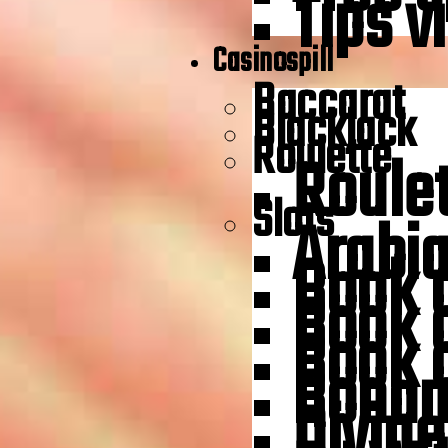
Tips v
Casinospill
Baccarat
Blackjack
Roulette
Roulet
Slots
Arabi
Book 
Book 
Book 
Bonan
Divine