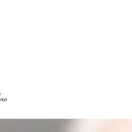
s
ways