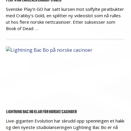
PLAY’N GO LANSERER CRABBY’S GOLD
Svenske Play’n GO har satt kursen mot solfylte piratbukter
med Crabby’s Gold, en splitter ny videoslot som nå rulles
ut hos flere norske nettcasinoer. Etter suksesser som
Book of Dead
….
LIGHTNING BAC BO KLAR FOR NORSKE CASINOER
Live-giganten Evolution har skrudd opp spenningen et hakk
og den nyeste studio­lanseringen Lightning Bac Bo er nå