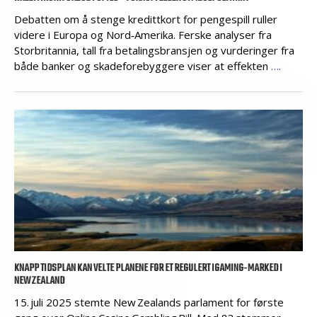
Debatten om å stenge kredittkort for pengespill ruller
videre i Europa og Nord‑Amerika. Ferske analyser fra
Storbritannia, tall fra betalingsbransjen og vurderinger fra
både banker og skadeforebyggere viser at effekten
….
KNAPP TIDSPLAN KAN VELTE PLANENE FOR ET REGULERT IGAMING‑MARKED I
NEW ZEALAND
15. juli 2025 stemte New Zealands parlament for første