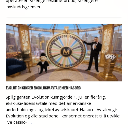
operatører. Strenge reklameforbud, strengere
innskuddsgrenser
….
EVOLUTION SIKRER EKSKLUSIV AVTALE MED HASBRO
Spillgiganten Evolution kunngjorde 1. juli en flerårig,
eksklusiv lisensavtale med det amerikanske
underholdnings- og leketøyselskapet Hasbro. Avtalen gir
Evolution og alle studioene i konsernet enerett til å utvikle
live casino-
….