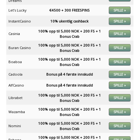
Dreams
Let’s Lucky
€4500 + 300 FREESPINS
SPILLE »
InstantCasino
10% ukentlig cashback
SPILLE »
100% opp til 5,000 NOK + 200 FS + 1
Casinia
SPILLE »
Bonus Crab
100% opp til 5,000 NOK + 200 FS + 1
Buran Casino
SPILLE »
Bonus Crab
100% opp til 5,000 NOK + 200 FS + 1
Boaboa
SPILLE »
Bonus Crab
Cadoola
Bonus på 4 første innskudd
SPILLE »
AlfCasino
Bonus på 4 første innskudd
SPILLE »
100% opp til 5,000 NOK + 200 FS + 1
Librabet
SPILLE »
Bonus Crab
100% opp til 5,000 NOK + 200 FS + 1
Wazamba
SPILLE »
Bonus Crab
100% opp til 5,000 NOK + 200 FS + 1
Nomini
SPILLE »
Bonus Crab
100% opp til 5,000 NOK + 200 FS + 1
Rabona
SPILLE »