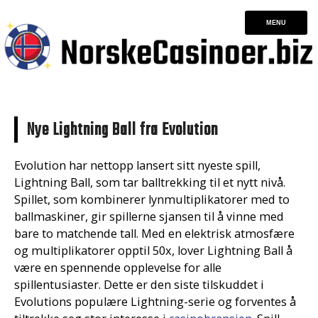
MENU
Nye Lightning Ball fra Evolution
Evolution har nettopp lansert sitt nyeste spill,
Lightning Ball, som tar balltrekking til et nytt nivå.
Spillet, som kombinerer lynmultiplikatorer med to
ballmaskiner, gir spillerne sjansen til å vinne med
bare to matchende tall. Med en elektrisk atmosfære
og multiplikatorer opptil 50x, lover Lightning Ball å
være en spennende opplevelse for alle
spillentusiaster. Dette er den siste tilskuddet i
Evolutions populære Lightning-serie og forventes å