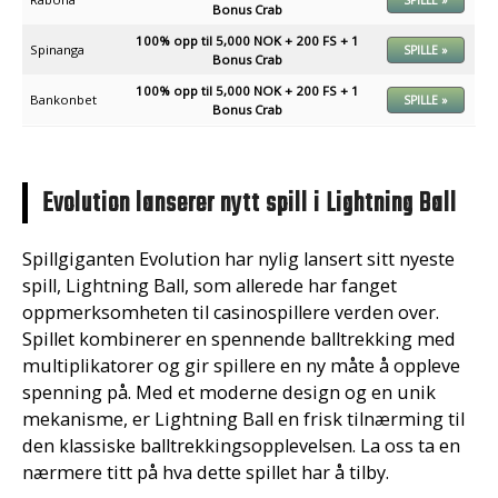
Bonus Crab
100% opp til 5,000 NOK + 200 FS + 1
Spinanga
SPILLE »
Bonus Crab
100% opp til 5,000 NOK + 200 FS + 1
Bankonbet
SPILLE »
Bonus Crab
Evolution lanserer nytt spill i Lightning Ball
Spillgiganten Evolution har nylig lansert sitt nyeste
spill, Lightning Ball, som allerede har fanget
oppmerksomheten til casinospillere verden over.
Spillet kombinerer en spennende balltrekking med
multiplikatorer og gir spillere en ny måte å oppleve
spenning på. Med et moderne design og en unik
mekanisme, er Lightning Ball en frisk tilnærming til
den klassiske balltrekkingsopplevelsen. La oss ta en
nærmere titt på hva dette spillet har å tilby.