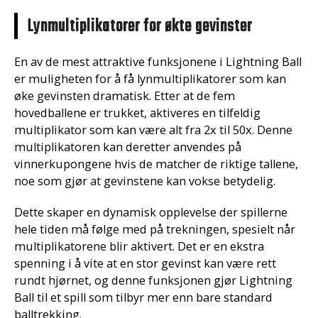
Lynmultiplikatorer for økte gevinster
En av de mest attraktive funksjonene i Lightning Ball
er muligheten for å få lynmultiplikatorer som kan
øke gevinsten dramatisk. Etter at de fem
hovedballene er trukket, aktiveres en tilfeldig
multiplikator som kan være alt fra 2x til 50x. Denne
multiplikatoren kan deretter anvendes på
vinnerkupongene hvis de matcher de riktige tallene,
noe som gjør at gevinstene kan vokse betydelig.
Dette skaper en dynamisk opplevelse der spillerne
hele tiden må følge med på trekningen, spesielt når
multiplikatorene blir aktivert. Det er en ekstra
spenning i å vite at en stor gevinst kan være rett
rundt hjørnet, og denne funksjonen gjør Lightning
Ball til et spill som tilbyr mer enn bare standard
balltrekking.