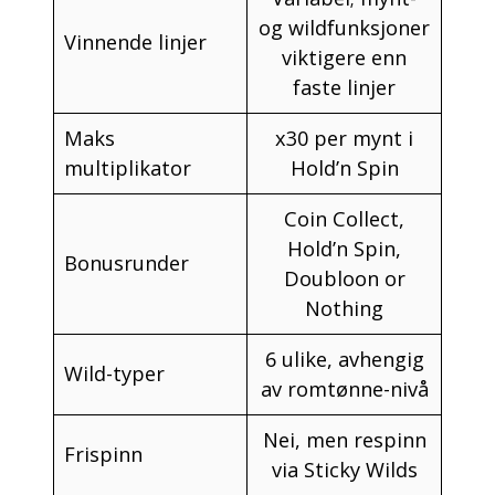
og wildfunksjoner
Vinnende linjer
viktigere enn
faste linjer
Maks
x30 per mynt i
multiplikator
Hold’n Spin
Coin Collect,
Hold’n Spin,
Bonusrunder
Doubloon or
Nothing
6 ulike, avhengig
Wild-typer
av romtønne-nivå
Nei, men respinn
Frispinn
via Sticky Wilds