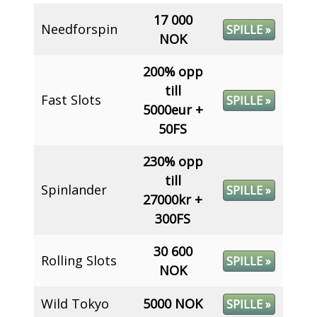
17 000
Needforspin
SPILLE »
NOK
200% opp
till
Fast Slots
SPILLE »
5000eur +
50FS
230% opp
till
Spinlander
SPILLE »
27000kr +
300FS
30 600
Rolling Slots
SPILLE »
NOK
Wild Tokyo
5000 NOK
SPILLE »