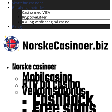
Skattefrie casinoer
Betalningsmetoder
Casino med VISA
Kryptovalutaer
KYC og verifisering på casino
Blogg
Norske casinoer
Mobilcasino
RTP på casino
Velkomstbonus
Cashback
Free spins