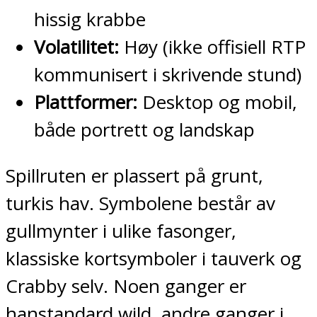
hissig krabbe
Volatilitet:
Høy (ikke offisiell RTP
kommunisert i skrivende stund)
Plattformer:
Desktop og mobil,
både portrett og landskap
Spillruten er plassert på grunt,
turkis hav. Symbolene består av
gullmynter i ulike fasonger,
klassiske kortsymboler i tauverk og
Crabby selv. Noen ganger er
hanstandard wild, andre ganger i