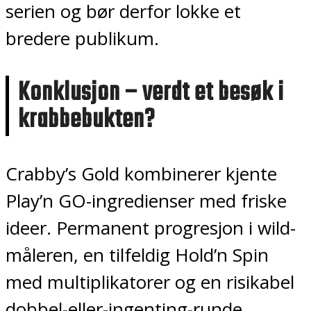
serien og bør derfor lokke et
bredere publikum.
Konklusjon – verdt et besøk i
krabbebukten?
Crabby’s Gold kombinerer kjente
Play’n GO-ingredienser med friske
ideer. Permanent progresjon i wild-
måleren, en tilfeldig Hold’n Spin
med multiplikatorer og en risikabel
dobbel-eller-ingenting-runde.