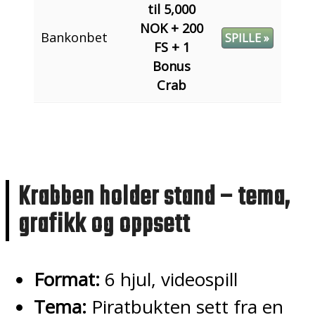
til 5,000
NOK + 200
Bankonbet
SPILLE »
FS + 1
Bonus
Crab
Krabben holder stand – tema,
grafikk og oppsett
Format:
6 hjul, videospill
Tema:
Piratbukten sett fra en