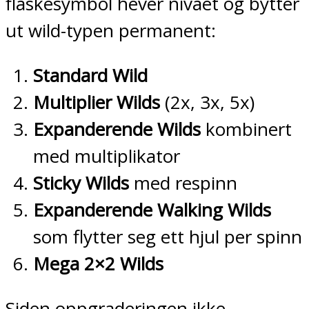
flaskesymbol hever nivået og bytter
ut wild-typen permanent:
Standard Wild
Multiplier Wilds
(2x, 3x, 5x)
Expanderende Wilds
kombinert
med multiplikator
Sticky Wilds
med respinn
Expanderende Walking Wilds
som flytter seg ett hjul per spinn
Mega 2×2 Wilds
Siden oppgraderingen ikke