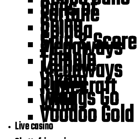
Sails of
Fortune
Spina
Colada
Spin & Score
Megaways
Temple
Tumble
Megaways
Viking
Runecraft
Vikings Go
Wild
Voodoo Gold
Live casino