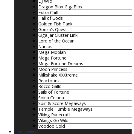
DJ Wild
Dragon Blox GigaBlox
Extra Chilli
Hall of Gods
Golden Fish Tank
Gonzo’s Quest
Giga Jar Cluster Link
Lord of the Ocean
Narcos
Mega Moolah
Mega Fortune
Mega Fortune Dreams
Moon Princess
Milkshake XXXtreme
Reactoonz
Rocco Gallo
Sails of Fortune
Spina Colada
Spin & Score Megaways
Temple Tumble Megaways
Viking Runecraft
Vikings Go Wild
Voodoo Gold
Live casino