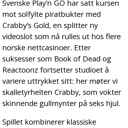
Svenske Play’n GO har satt kursen
mot solfylte piratbukter med
Crabby’s Gold, en splitter ny
videoslot som nå rulles ut hos flere
norske nettcasinoer. Etter
suksesser som Book of Dead og
Reactoonz fortsetter studioet å
variere uttrykket sitt: her møter vi
skalletyrhelten Crabby, som vokter
skinnende gullmynter på seks hjul.
Spillet kombinerer klassiske